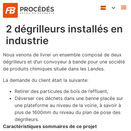
2 dégrilleurs installés en
industrie
Nous venons de livrer un ensemble composé de deux
dégrilleurs et d’un convoyeur à bande pour une société
de produits chimiques située dans les Landes.
La demande du client était la suivante:
Retirer des particules de bois de l’effluent,
Déverser ces déchets dans une benne placée sur
une plateforme au niveau de la voirie, à savoir à
plus de 1600mm du niveau du plan de pose des
dégrilleurs.
Caractéristiques sommaires de ce projet