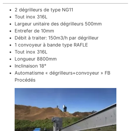
2 dégrilleurs de type NG11
Tout inox 316L
Largeur unitaire des dégrilleurs 500mm
Entrefer de 10mm
Débit à traiter: 150m3/h par dégrilleur
1 convoyeur à bande type RAFLE
Tout inox 316L
Longueur 8800mm
Inclinaison 18°
Automatisme « dégrilleurs+convoyeur » FB
Procédés