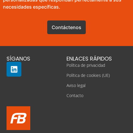
necesidades específicas.
Contáctenos
SÍGANOS
ENLACES RÁPIDOS
Política de privacidad
Política de cookies (UE)
Aviso legal
Contacto