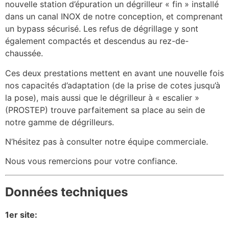
nouvelle station d’épuration un dégrilleur « fin » installé
dans un canal INOX de notre conception, et comprenant
un bypass sécurisé. Les refus de dégrillage y sont
également compactés et descendus au rez-de-
chaussée.
Ces deux prestations mettent en avant une nouvelle fois
nos capacités d’adaptation (de la prise de cotes jusqu’à
la pose), mais aussi que le dégrilleur à « escalier »
(PROSTEP) trouve parfaitement sa place au sein de
notre gamme de dégrilleurs.
N’hésitez pas à consulter notre équipe commerciale.
Nous vous remercions pour votre confiance.
Données techniques
1er site: