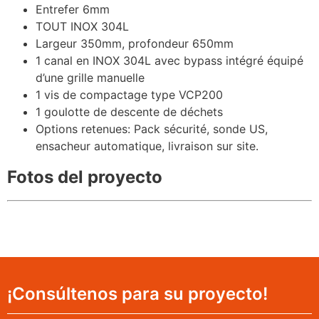
Entrefer 6mm
TOUT INOX 304L
Largeur 350mm, profondeur 650mm
1 canal en INOX 304L avec bypass intégré équipé
d’une grille manuelle
1 vis de compactage type VCP200
1 goulotte de descente de déchets
Options retenues: Pack sécurité, sonde US,
ensacheur automatique, livraison sur site.
Fotos del proyecto
¡Consúltenos para su proyecto!