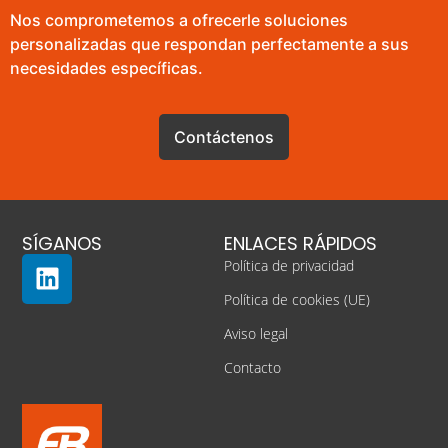
Nos comprometemos a ofrecerle soluciones
personalizadas que respondan perfectamente a sus
necesidades específicas.
Contáctenos
SÍGANOS
ENLACES RÁPIDOS
Política de privacidad
Política de cookies (UE)
Aviso legal
Contacto