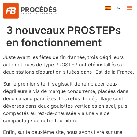
3 nouveaux PROSTEPs
en fonctionnement
Juste avant les fêtes de fin d’année, trois dégrilleurs
automatiques de type PROSTEP ont été installés sur
deux stations d’épuration situées dans l’Est de la France.
Sur le premier site, il s’agissait de remplacer deux
dégrilleurs à vis de marque concurrente, placées dans
deux canaux parallèles. Les refus de dégrillage sont
déversés dans deux goulottes verticales en aval, puis
compactés au rez-de-chaussée via une vis de
compactage de notre fourniture.
Enfin, sur le deuxième site, nous avons livré sur une