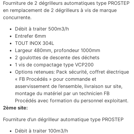
Fourniture de 2 dégrilleurs automatiques type PROSTEP
en remplacement de 2 dégrilleurs à vis de marque
concurrente.
Débit à traiter 500m3/h
Entrefer 6mm
TOUT INOX 304L
Largeur 480mm, profondeur 1000mm
2 goulottes de descente des déchets
1 vis de compactage type VCP200
Options retenues: Pack sécurité, coffret électrique
« FB Procédés » pour commande et
asservissement de l’ensemble, livraison sur site,
montage du matériel par un technicien FB
Procédés avec formation du personnel exploitant.
2ème site:
Fourniture d’un dégrilleur automatique type PROSTEP
Débit à traiter 100m3/h