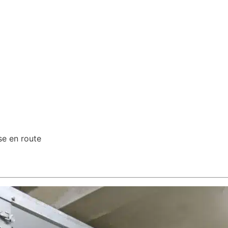
se en route