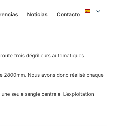
rencias
Noticias
Contacto
route trois dégrilleurs automatiques
ins de 2800mm. Nous avons donc réalisé chaque
une seule sangle centrale. L’exploitation