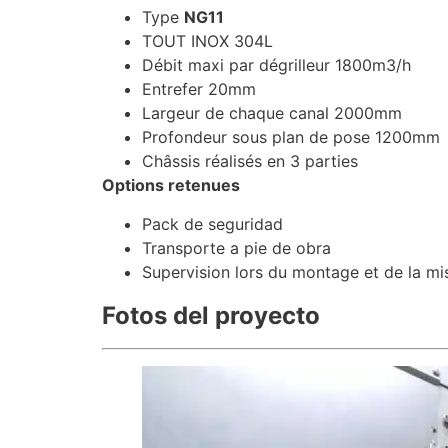
Type
NG11
TOUT INOX 304L
Débit maxi par dégrilleur 1800m3/h
Entrefer 20mm
Largeur de chaque canal 2000mm
Profondeur sous plan de pose 1200mm
Châssis réalisés en 3 parties
Options retenues
Pack de seguridad
Transporte a pie de obra
Supervision lors du montage et de la mi
Fotos del proyecto