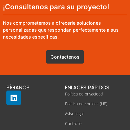
¡Consúltenos para su proyecto!
Nos comprometemos a ofrecerle soluciones
personalizadas que respondan perfectamente a sus
necesidades específicas.
Contáctenos
SÍGANOS
ENLACES RÁPIDOS
Política de privacidad
Política de cookies (UE)
Aviso legal
Contacto