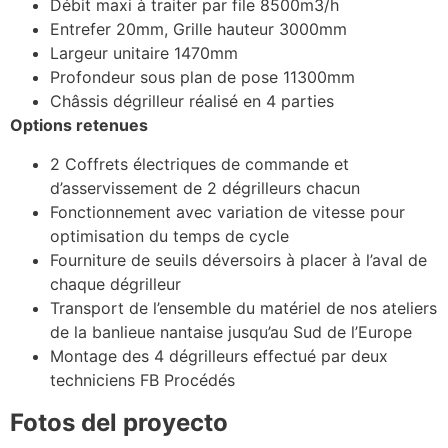
Débit maxi à traiter par file 8500m3/h
Entrefer 20mm, Grille hauteur 3000mm
Largeur unitaire 1470mm
Profondeur sous plan de pose 11300mm
Châssis dégrilleur réalisé en 4 parties
Options retenues
2 Coffrets électriques de commande et
d’asservissement de 2 dégrilleurs chacun
Fonctionnement avec variation de vitesse pour
optimisation du temps de cycle
Fourniture de seuils déversoirs à placer à l’aval de
chaque dégrilleur
Transport de l’ensemble du matériel de nos ateliers
de la banlieue nantaise jusqu’au Sud de l’Europe
Montage des 4 dégrilleurs effectué par deux
techniciens FB Procédés
Fotos del proyecto