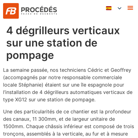
4 dégrilleurs verticaux
sur une station de
pompage
La semaine passée, nos techniciens Cédric et Geoffrey
(accompagnés par notre responsable commerciale
locale Stéphanie) étaient sur une île espagnole pour
l’installation de 4 dégrilleurs automatiques verticaux de
type XG12 sur une station de pompage.
Une des particularités de ce chantier est la profondeur
des canaux, 11 300mm, et de largeur unitaire de
1500mm. Chaque châssis inférieur est composé de trois
tronçons, assemblés à la verticale, au fur et à mesure