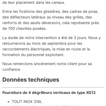
de leur placement dans les canaux.
Entre les fixations des glissières, des cadres de pose,
des déflecteurs latéraux au niveau des grilles, des
renforts et des seuils déversoirs, cela représente près
de 700 chevilles posées.
La durée de notre intervention a été de 3 jours. Nous y
retournerons au mois de septembre pour les
raccordements électriques, la mise en route et la
formation du personnel exploitant.
Nous remercions sincèrement notre client pour sa
confiance.
Données techniques
Fourniture de 4 dégrilleurs verticaux de type XG12
TOUT INOX 316L