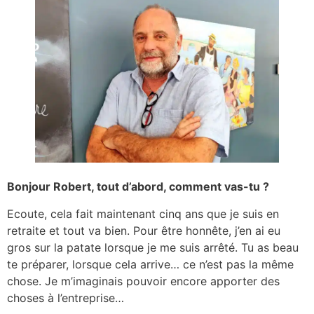
Bonjour Robert, tout d’abord, comment vas-tu ?
Ecoute, cela fait maintenant cinq ans que je suis en
retraite et tout va bien. Pour être honnête, j’en ai eu
gros sur la patate lorsque je me suis arrêté. Tu as beau
te préparer, lorsque cela arrive… ce n’est pas la même
chose. Je m’imaginais pouvoir encore apporter des
choses à l’entreprise…