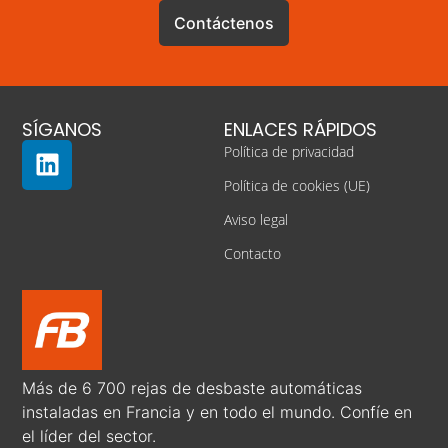
Contáctenos
SÍGANOS
ENLACES RÁPIDOS
Política de privacidad
Política de cookies (UE)
Aviso legal
Contacto
Más de 6 700 rejas de desbaste automáticas
instaladas en Francia y en todo el mundo. Confíe en
el líder del sector.