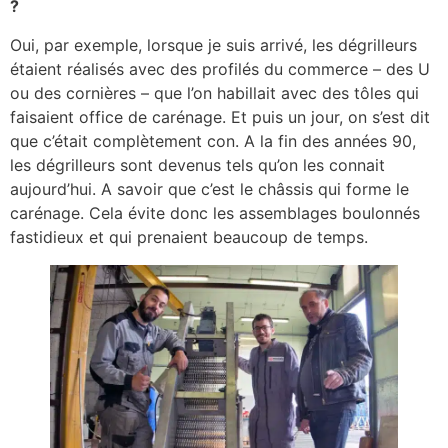
?
Oui, par exemple, lorsque je suis arrivé, les dégrilleurs
étaient réalisés avec des profilés du commerce – des U
ou des cornières – que l’on habillait avec des tôles qui
faisaient office de carénage. Et puis un jour, on s’est dit
que c’était complètement con. A la fin des années 90,
les dégrilleurs sont devenus tels qu’on les connait
aujourd’hui. A savoir que c’est le châssis qui forme le
carénage. Cela évite donc les assemblages boulonnés
fastidieux et qui prenaient beaucoup de temps.