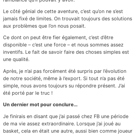
Le côté génial de cette aventure, c’est qu’on ne s’est
jamais fixé de limites. On trouvait toujours des solutions
aux problèmes que l’on nous posait.
Ce dont on peut être fier également, c’est d’être
disponible – c’est une force – et nous sommes assez
inventifs. Le fait de savoir faire des choses simples est
une qualité.
Après, je n’ai pas forcément été surpris par l’évolution
de notre société, même à l’export. Si tout n’a pas été
simple, nous avons toujours su répondre présent. J’ai
été porté par le truc !
Un dernier mot pour conclure…
Je finirais en disant que j’ai passé chez FB une période
de ma vie assez extraordinaire. Lorsque j’ai joué au
basket, cela en était une autre, aussi bien comme joueur