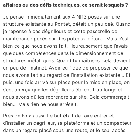
affaires ou des défis techniques, ce serait lesquels ?
Je pense immédiatement aux 4 NI13 posés sur une
structure existante au Pontet, c’était un peu osé. Quand
je repense à ces dégrilleurs et cette passerelle de
maintenance posés sur des poteaux béton… Mais c’est
bien ce que nous avons fait. Heureusement que j’avais
quelques compétences dans le dimensionnement de
structures métalliques. Quand tu maîtrises, cela devient
un peu de l’instinct. Avoir eu l’idée de proposer ce que
nous avons fait au regard de l’installation existante… Et
puis, une fois arrivé sur place pour la mise en place, on
s’est aperçu que les dégrilleurs étaient trop longs et
nous avons dû les reprendre sur site. Cela commençait
bien… Mais rien ne nous arrêtait.
Près de Foix aussi. Le but était de faire entrer et
d’installer un dégrilleur, sa plateforme et un compacteur
dans un regard placé sous une route, et le seul accès