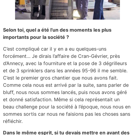
Selon toi, quel a été l’un des moments les plus
importants pour la société ?
C’est compliqué car il y en a eu quelques-uns
forcément… Je dirais l’affaire de Cran-Gévrier, près
d’Annecy, avec la fourniture et la pose de 3 dégrilleurs
et de 3 sprinklers dans les années 95-96 il me semble.
C’est le premier gros chantier que nous avons fait.
Comme cela nous est arrivé par la suite, sans parler de
bluff, nous nous sommes lancés, puis nous avons géré
et donné satisfaction. Même si cela représentait un
beau challenge pour la société à l’époque, nous nous en
sommes sortis car nous ne faisions pas les choses sans
réfléchir.
Dans le même esprit, si tu devais mettre en avant des