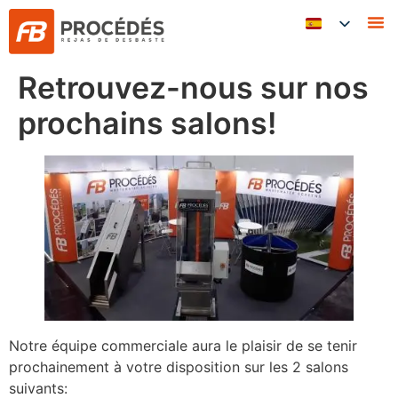
Retrouvez-nous sur nos
prochains salons!
Notre équipe commerciale aura le plaisir de se tenir
prochainement à votre disposition sur les 2 salons
suivants: