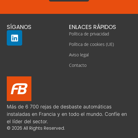
SÍGANOS
ENLACES RÁPIDOS
Política de privacidad
Política de cookies (UE)
Aviso legal
Contacto
Más de 6 700 rejas de desbaste automáticas
instaladas en Francia y en todo el mundo. Confíe en
el líder del sector.
© 2026 All Rights Reserved.