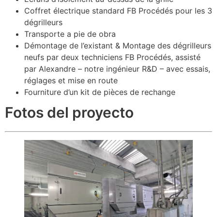
Coffret électrique standard FB Procédés pour les 3
dégrilleurs
Transporte a pie de obra
Démontage de l’existant & Montage des dégrilleurs
neufs par deux techniciens FB Procédés, assisté
par Alexandre – notre ingénieur R&D – avec essais,
réglages et mise en route
Fourniture d’un kit de pièces de rechange
Fotos del proyecto