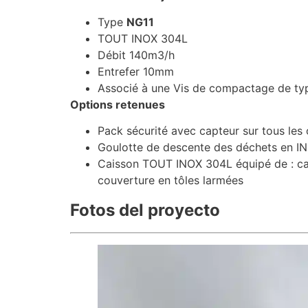
Type
NG11
TOUT INOX 304L
Débit 140m3/h
Entrefer 10mm
Associé à une Vis de compactage de t
Options retenues
Pack sécurité avec capteur sur tous les
Goulotte de descente des déchets en IN
Caisson TOUT INOX 304L équipé de : cana
couverture en tôles larmées
Fotos del proyecto