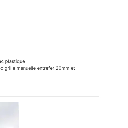
c plastique
c grille manuelle entrefer 20mm et