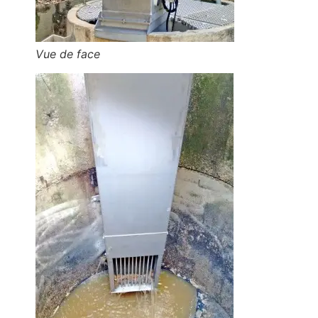
Vue de face