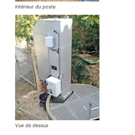
Intérieur du poste
Vue de dessus