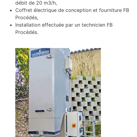
débit de 20 m3/h,
Coffret électrique de conception et fourniture FB
Procédés,
Installation effectuée par un technicien FB
Procédés.