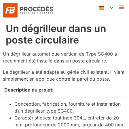
Un dégrilleur dans un
poste circulaire
Un dégrilleur automatique vertical de Type SG400 a
récemment été installé dans un poste circulaire.
Le dégrilleur a été adapté au génie civil existant, il vient
simplement en applique contre la paroi du poste.
Description du projet:
Conception, fabrication, fourniture et installation
d’un dégrilleur type SG400,
Caractéristiques: tout inox 304L, entrefer de 20
mm, profondeur de 2000 mm, largeur de 400 mm,