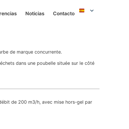
rencias
Noticias
Contacto
ourbe de marque concurrente.
déchets dans une poubelle située sur le côté
débit de 200 m3/h, avec mise hors-gel par