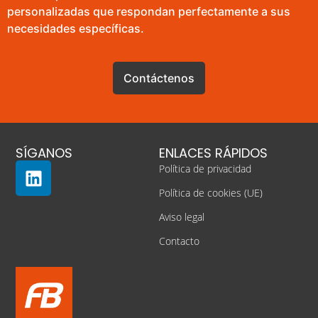
personalizadas que respondan perfectamente a sus
necesidades específicas.
Contáctenos
SÍGANOS
ENLACES RÁPIDOS
Política de privacidad
Política de cookies (UE)
Aviso legal
Contacto