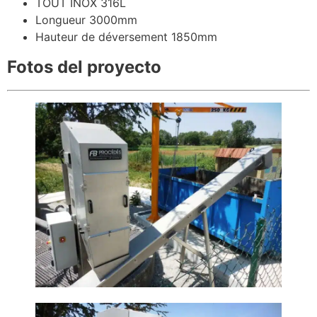
TOUT INOX 316L
Longueur 3000mm
Hauteur de déversement 1850mm
Fotos del proyecto