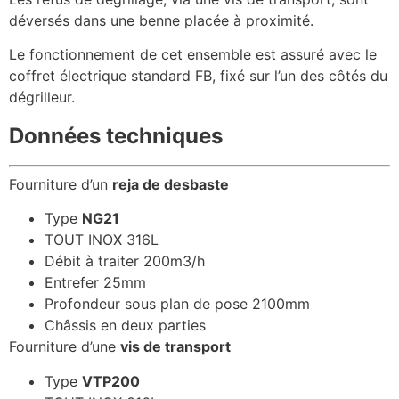
déversés dans une benne placée à proximité.
Le fonctionnement de cet ensemble est assuré avec le
coffret électrique standard FB, fixé sur l’un des côtés du
dégrilleur.
Données techniques
Fourniture d’un
reja de desbaste
Type
NG21
TOUT INOX 316L
Débit à traiter 200m3/h
Entrefer 25mm
Profondeur sous plan de pose 2100mm
Châssis en deux parties
Fourniture d’une
vis de transport
Type
VTP200