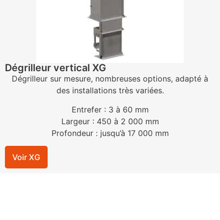
Dégrilleur vertical XG
Dégrilleur sur mesure, nombreuses options, adapté à
des installations très variées.
Entrefer : 3 à 60 mm
Largeur : 450 à 2 000 mm
Profondeur : jusqu’à 17 000 mm
Voir XG