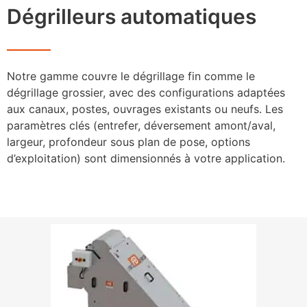
Dégrilleurs automatiques
Notre gamme couvre le dégrillage fin comme le
dégrillage grossier, avec des configurations adaptées
aux canaux, postes, ouvrages existants ou neufs. Les
paramètres clés (entrefer, déversement amont/aval,
largeur, profondeur sous plan de pose, options
d’exploitation) sont dimensionnés à votre application.