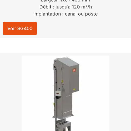
Débit : jusqu’à 120 m³/h
Implantation : canal ou poste
Voir SG400