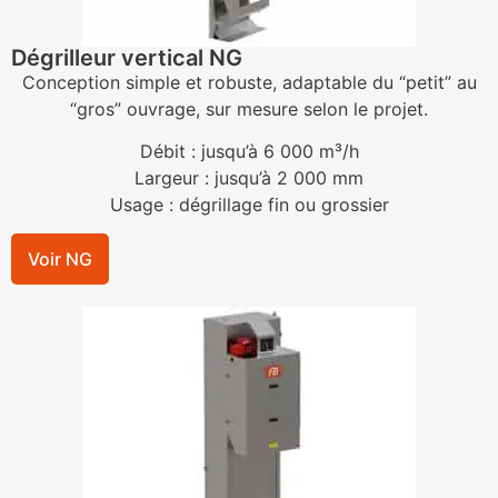
Dégrilleur vertical NG
Conception simple et robuste, adaptable du “petit” au
“gros” ouvrage, sur mesure selon le projet.
Débit : jusqu’à 6 000 m³/h
Largeur : jusqu’à 2 000 mm
Usage : dégrillage fin ou grossier
Voir NG