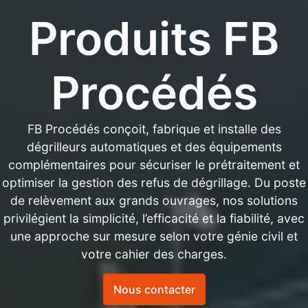
Produits FB
Procédés
FB Procédés conçoit, fabrique et installe des
dégrilleurs automatiques et des équipements
complémentaires pour sécuriser le prétraitement et
optimiser la gestion des refus de dégrillage. Du poste
de relèvement aux grands ouvrages, nos solutions
privilégient la simplicité, l’efficacité et la fiabilité, avec
une approche sur mesure selon votre génie civil et
votre cahier des charges.
Nous contacter