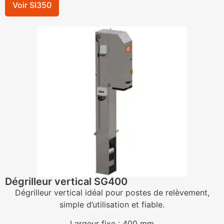
Voir SI350
Dégrilleur vertical SG400
Dégrilleur vertical idéal pour postes de relèvement,
simple d’utilisation et fiable.
Largeur fixe : 400 mm