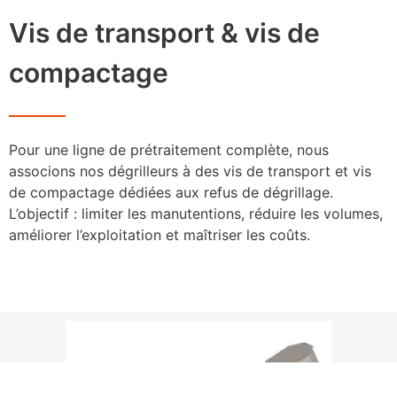
Vis de transport & vis de
compactage
Pour une ligne de prétraitement complète, nous
associons nos dégrilleurs à des vis de transport et vis
de compactage dédiées aux refus de dégrillage.
L’objectif : limiter les manutentions, réduire les volumes,
améliorer l’exploitation et maîtriser les coûts.