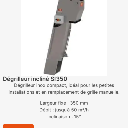
Dégrilleur incliné SI350
Dégrilleur inox compact, idéal pour les petites
installations et en remplacement de grille manuelle.
Largeur fixe : 350 mm
Débit : jusqu’à 50 m³/h
Inclinaison : 15°