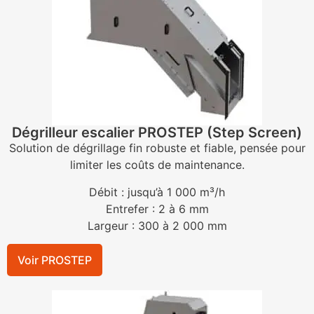
Dégrilleur escalier PROSTEP (Step Screen)
Solution de dégrillage fin robuste et fiable, pensée pour
limiter les coûts de maintenance.
Débit : jusqu’à 1 000 m³/h
Entrefer : 2 à 6 mm
Largeur : 300 à 2 000 mm
Voir PROSTEP