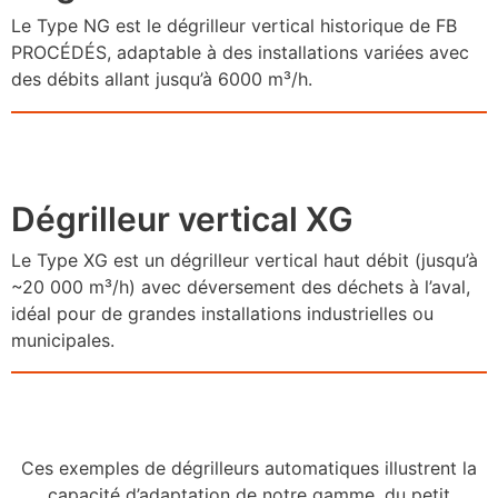
Le Type NG est le dégrilleur vertical historique de FB
PROCÉDÉS, adaptable à des installations variées avec
des débits allant jusqu’à 6000 m³/h.
Dégrilleur vertical XG
Le Type XG est un dégrilleur vertical haut débit (jusqu’à
~20 000 m³/h) avec déversement des déchets à l’aval,
idéal pour de grandes installations industrielles ou
municipales.
Ces exemples de dégrilleurs automatiques illustrent la
capacité d’adaptation de notre gamme, du petit