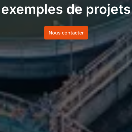
exemples de projets
Nous contacter