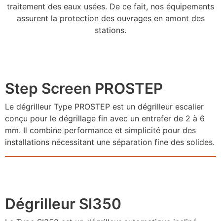
traitement des eaux usées. De ce fait, nos équipements
assurent la protection des ouvrages en amont des
stations.
Step Screen PROSTEP
Le dégrilleur Type PROSTEP est un dégrilleur escalier
conçu pour le dégrillage fin avec un entrefer de 2 à 6
mm. Il combine performance et simplicité pour des
installations nécessitant une séparation fine des solides.
Dégrilleur SI350