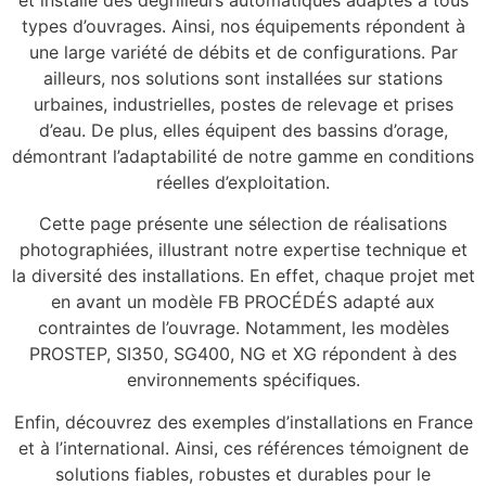
types d’ouvrages. Ainsi, nos équipements répondent à
une large variété de débits et de configurations. Par
ailleurs, nos solutions sont installées sur stations
urbaines, industrielles, postes de relevage et prises
d’eau. De plus, elles équipent des bassins d’orage,
démontrant l’adaptabilité de notre gamme en conditions
réelles d’exploitation.
Cette page présente une sélection de réalisations
photographiées, illustrant notre expertise technique et
la diversité des installations. En effet, chaque projet met
en avant un modèle FB PROCÉDÉS adapté aux
contraintes de l’ouvrage. Notamment, les modèles
PROSTEP, SI350, SG400, NG et XG répondent à des
environnements spécifiques.
Enfin, découvrez des exemples d’installations en France
et à l’international. Ainsi, ces références témoignent de
solutions fiables, robustes et durables pour le