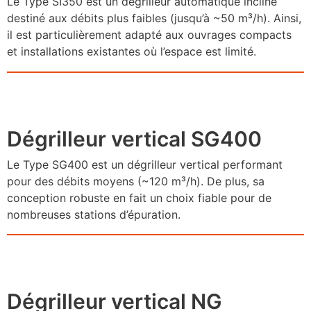
Le Type SI350 est un dégrilleur automatique incliné
destiné aux débits plus faibles (jusqu’à ~50 m³/h). Ainsi,
il est particulièrement adapté aux ouvrages compacts
et installations existantes où l’espace est limité.
Dégrilleur vertical SG400
Le Type SG400 est un dégrilleur vertical performant
pour des débits moyens (~120 m³/h). De plus, sa
conception robuste en fait un choix fiable pour de
nombreuses stations d’épuration.
Dégrilleur vertical NG