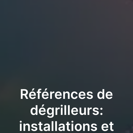
Références de
dégrilleurs:
installations et