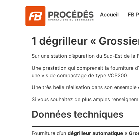
Accueil
FB 
1 dégrilleur « Grossie
Sur une station d’épuration du Sud-Est de la 
Une prestation qui comprenait la fourniture d
une vis de compactage de type VCP200.
Une très belle réalisation dans son ensemble 
Si vous souhaitez de plus amples renseigneme
Données techniques
Fourniture d’un
dégrilleur automatique « Gro