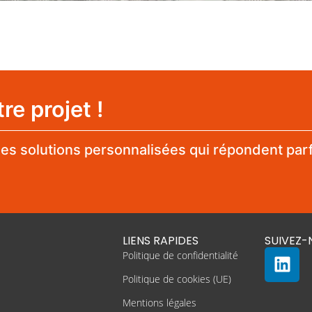
e projet !
es solutions personnalisées qui répondent par
LIENS RAPIDES
SUIVEZ-
Politique de confidentialité
Politique de cookies (UE)
Mentions légales