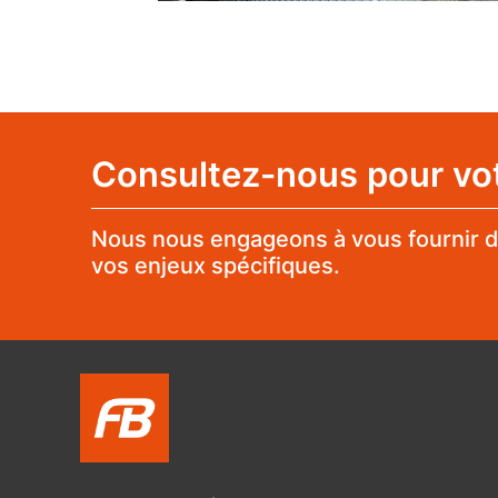
Consultez-nous pour votr
Nous nous engageons à vous fournir d
vos enjeux spécifiques.