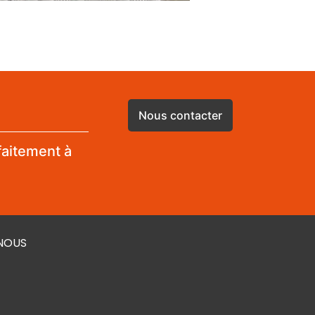
Nous contacter
faitement à
NOUS