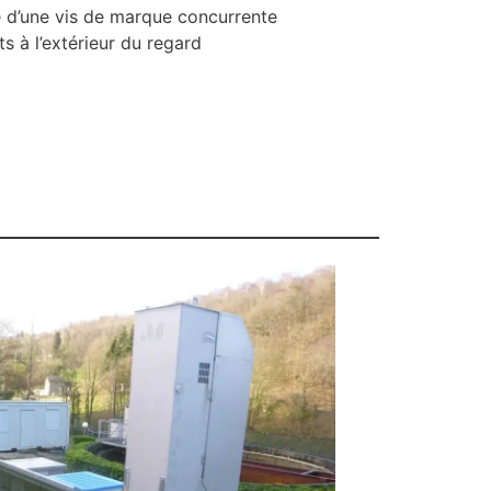
e d’une vis de marque concurrente
 à l’extérieur du regard