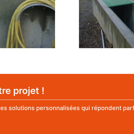
e projet !
es solutions personnalisées qui répondent par