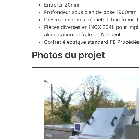
Entrefer 20mm
Profondeur sous plan de pose 1900mm
Déversement des déchets à l’extérieur d
Pièces diverses en INOX 304L pour impla
alimentation latérale de l’effluent
Coffret électrique standard FB Procédé
Photos du projet