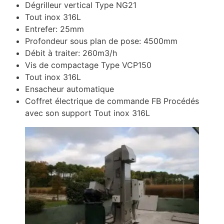
Dégrilleur vertical Type NG21
Tout inox 316L
Entrefer: 25mm
Profondeur sous plan de pose: 4500mm
Débit à traiter: 260m3/h
Vis de compactage Type VCP150
Tout inox 316L
Ensacheur automatique
Coffret électrique de commande FB Procédés
avec son support Tout inox 316L