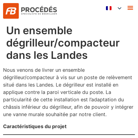
FB 
Un ensemble
dégrilleur/compacteur
dans les Landes
Nous venons de livrer un ensemble
dégrilleur/compacteur à vis sur un poste de relèvement
situé dans les Landes. Le dégrilleur est installé en
applique contre la paroi verticale du poste. La
particularité de cette installation est l’adaptation du
châssis inférieur du dégrilleur, afin de pouvoir y intégrer
une vanne murale souhaitée par notre client.
Caractéristiques du projet