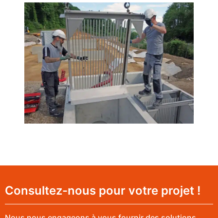
Consultez-nous pour votre projet !
Nous nous engageons à vous fournir des solutions