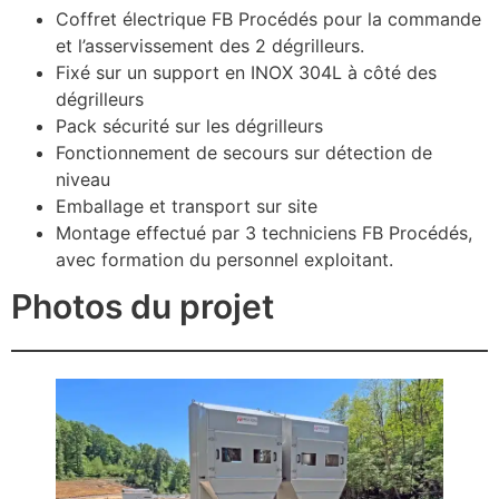
Coffret électrique FB Procédés pour la commande
et l’asservissement des 2 dégrilleurs.
Fixé sur un support en INOX 304L à côté des
dégrilleurs
Pack sécurité sur les dégrilleurs
Fonctionnement de secours sur détection de
niveau
Emballage et transport sur site
Montage effectué par 3 techniciens FB Procédés,
avec formation du personnel exploitant.
Photos du projet