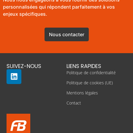
personnalisées qui répondent parfaitement à vos
enjeux spécifiques.
Nous contacter
SUIVEZ-NOUS
LIENS RAPIDES
Politique de confidentialité
Politique de cookies (UE)
Mentions légales
Contact