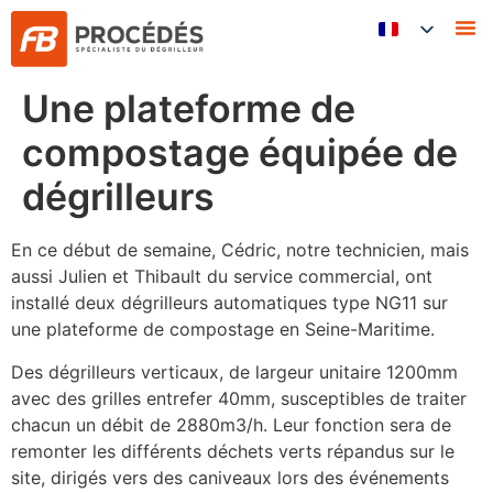
FB 
Une plateforme de
compostage équipée de
dégrilleurs
En ce début de semaine, Cédric, notre technicien, mais
aussi Julien et Thibault du service commercial, ont
installé deux dégrilleurs automatiques type NG11 sur
une plateforme de compostage en Seine-Maritime.
Des dégrilleurs verticaux, de largeur unitaire 1200mm
avec des grilles entrefer 40mm, susceptibles de traiter
chacun un débit de 2880m3/h. Leur fonction sera de
remonter les différents déchets verts répandus sur le
site, dirigés vers des caniveaux lors des événements