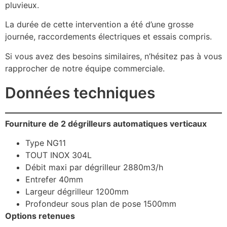
pluvieux.
La durée de cette intervention a été d’une grosse
journée, raccordements électriques et essais compris.
Si vous avez des besoins similaires, n’hésitez pas à vous
rapprocher de notre équipe commerciale.
Données techniques
Fourniture de 2 dégrilleurs automatiques verticaux
Type NG11
TOUT INOX 304L
Débit maxi par dégrilleur 2880m3/h
Entrefer 40mm
Largeur dégrilleur 1200mm
Profondeur sous plan de pose 1500mm
Options retenues