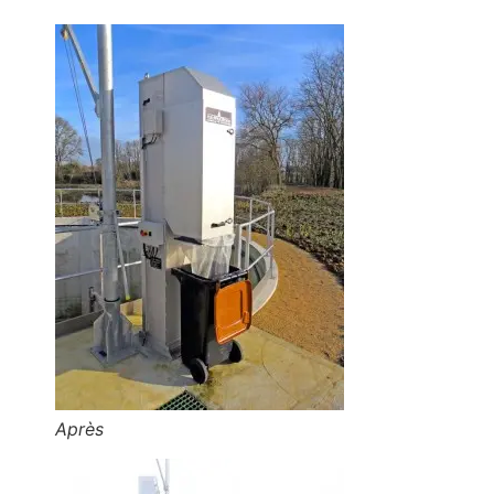
Après