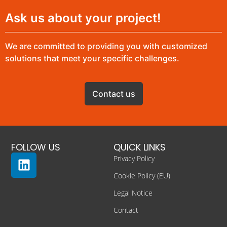
Ask us about your project!
We are committed to providing you with customized
solutions that meet your specific challenges.
Contact us
FOLLOW US
QUICK LINKS
Privacy Policy
Cookie Policy (EU)
Legal Notice
Contact