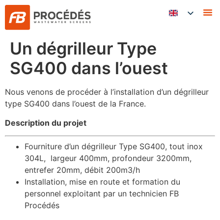
FB 
Un dégrilleur Type
SG400 dans l’ouest
Nous venons de procéder à l’installation d’un dégrilleur
type SG400 dans l’ouest de la France.
Description du projet
Fourniture d’un dégrilleur Type SG400, tout inox
304L, largeur 400mm, profondeur 3200mm,
entrefer 20mm, débit 200m3/h
Installation, mise en route et formation du
personnel exploitant par un technicien FB
Procédés