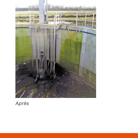
Après